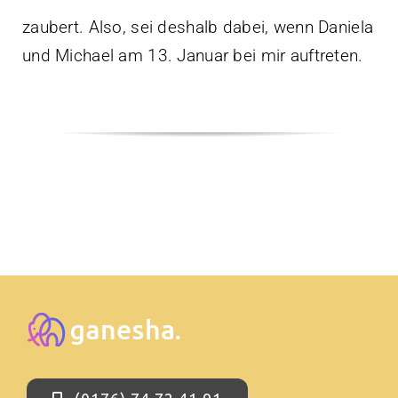
zaubert. Also, sei deshalb dabei, wenn Daniela
und Michael am 13. Januar bei mir auftreten.