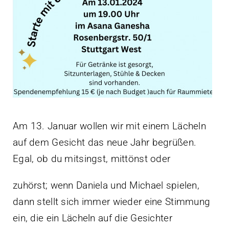
Kontakt
Am 13. Januar wollen wir mit einem Lächeln
auf dem Gesicht das neue Jahr begrüßen.
Egal, ob du mitsingst, mittönst oder
zuhörst; wenn Daniela und Michael spielen,
dann stellt sich immer wieder eine Stimmung
ein, die ein Lächeln auf die Gesichter