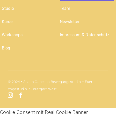
Studio
Team
Kurse
Newsletter
Workshops
Impressum & Datenschutz
Blog
© 2024 • Asana Ganesha Bewegungsstudio – Euer
Yogastudio in Stuttgart-West
Cookie Consent mit Real Cookie Banner