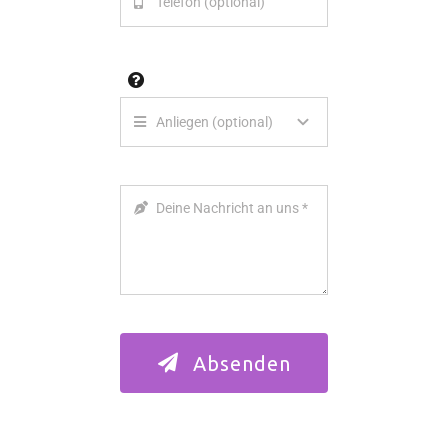
Absenden