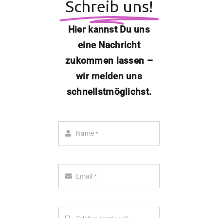
Schreib uns!
Kontakt
Hier kannst Du uns
eine Nachricht
zukommen lassen –
wir melden uns
schnellstmöglichst.