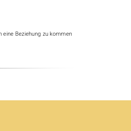
 in eine Beziehung zu kommen