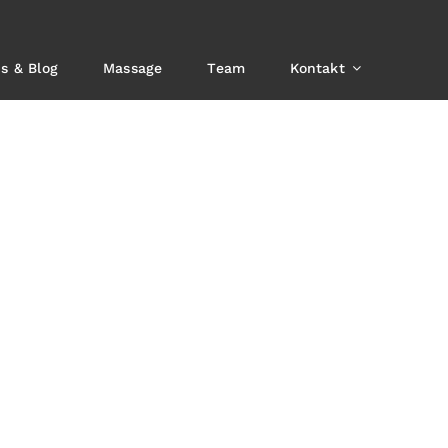
s & Blog
Massage
Team
Kontakt