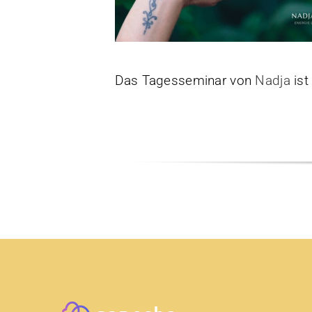
Das Tagesseminar von
Nadja
ist