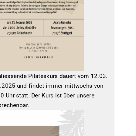
hliessende Pilateskurs dauert vom 12.03.
.2025 und findet immer mittwochs von
0 Uhr statt. Der Kurs ist über unsere
brechenbar.