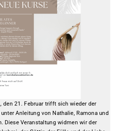
, den 21. Februar trifft sich wieder der
e unter Anleitung von Nathalie, Ramona und
 Diese Veranstaltung widmen wir der