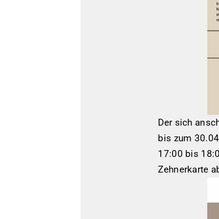
Der sich ansc
bis zum 30.04
17:00 bis 18:0
Zehnerkarte a