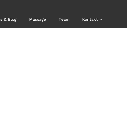
s & Blog
Massage
Team
Kontakt