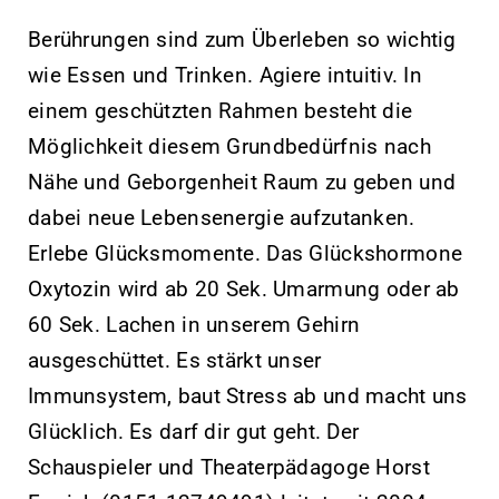
Berührungen sind zum Überleben so wichtig
wie Essen und Trinken. Agiere intuitiv. In
einem geschützten Rahmen besteht die
Möglichkeit diesem Grundbedürfnis nach
Nähe und Geborgenheit Raum zu geben und
dabei neue Lebensenergie aufzutanken.
Erlebe Glücksmomente. Das Glückshormone
Oxytozin wird ab 20 Sek. Umarmung oder ab
60 Sek. Lachen in unserem Gehirn
ausgeschüttet. Es stärkt unser
Immunsystem, baut Stress ab und macht uns
Glücklich. Es darf dir gut geht. Der
Schauspieler und Theaterpädagoge Horst