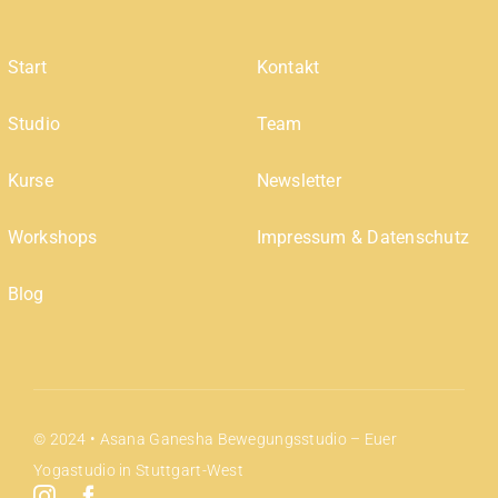
Start
Kontakt
Studio
Team
Kurse
Newsletter
Workshops
Impressum & Datenschutz
Blog
© 2024 • Asana Ganesha Bewegungsstudio – Euer
Yogastudio in Stuttgart-West