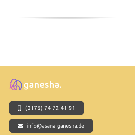
(0176) 74 72 41 91
info@asana-ganesha.de