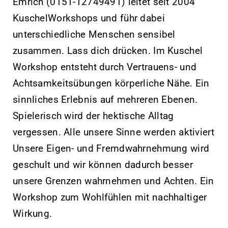
Emrich (0151-12749491) leitet seit 2004
KuschelWorkshops und führ dabei
unterschiedliche Menschen sensibel
zusammen. Lass dich drücken. Im Kuschel
Workshop entsteht durch Vertrauens- und
Achtsamkeitsübungen körperliche Nähe. Ein
sinnliches Erlebnis auf mehreren Ebenen.
Spielerisch wird der hektische Alltag
vergessen. Alle unsere Sinne werden aktiviert
Unsere Eigen- und Fremdwahrnehmung wird
geschult und wir können dadurch besser
unsere Grenzen wahrnehmen und Achten. Ein
Workshop zum Wohlfühlen mit nachhaltiger
Wirkung.