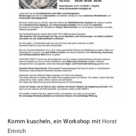
Kontakt
Komm kuscheln, ein Workshop mit
Horst
Emrich