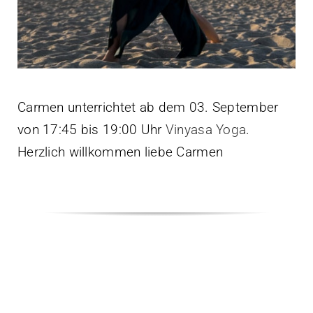
Kontakt
Carmen unterrichtet ab dem 03. September
von 17:45 bis 19:00 Uhr
Vinyasa Yoga
.
Herzlich willkommen liebe Carmen