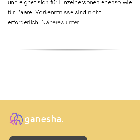
und eignet sich für Einzelpersonen ebenso wie
für Paare. Vorkenntnisse sind nicht
erforderlich.
Näheres unter