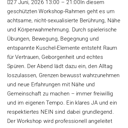
27 Juni, 2026 13:00 – 21:00In diesem
geschützten Workshop-Rahmen geht es um
Kontakt
achtsame, nicht-sexualisierte Berührung, Nähe
und Körperwahrnehmung. Durch spielerische
Übungen, Bewegung, Begegnung und
entspannte Kuschel-Elemente entsteht Raum
für Vertrauen, Geborgenheit und echtes
Spüren. Der Abend lädt dazu ein, den Alltag
loszulassen, Grenzen bewusst wahrzunehmen
und neue Erfahrungen mit Nähe und
Gemeinschaft zu machen – immer freiwillig
und im eigenen Tempo. Ein klares JA und ein
respektiertes NEIN sind dabei grundlegend.
Der Workshop wird professionell angeleitet