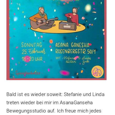
Kontakt
Bald ist es wieder soweit: Stefanie und Linda
treten wieder bei mir im AsanaGanseha
Bewegungsstudio auf. Ich freue mich jedes