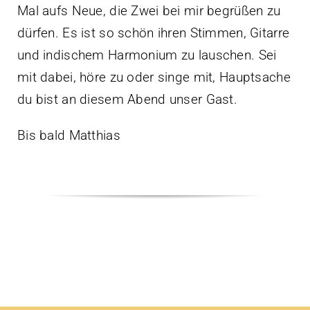
Mal aufs Neue, die Zwei bei mir begrüßen zu
dürfen. Es ist so schön ihren Stimmen, Gitarre
und indischem Harmonium zu lauschen. Sei
mit dabei, höre zu oder singe mit, Hauptsache
du bist an diesem Abend unser Gast.
Bis bald Matthias