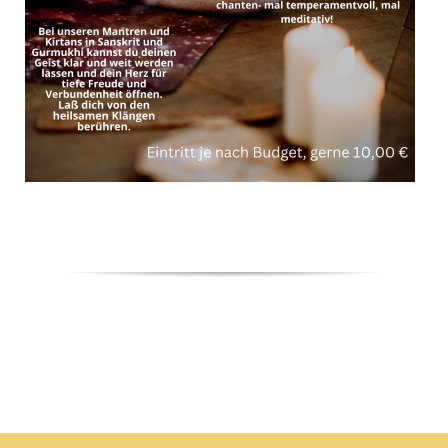
Kontakt