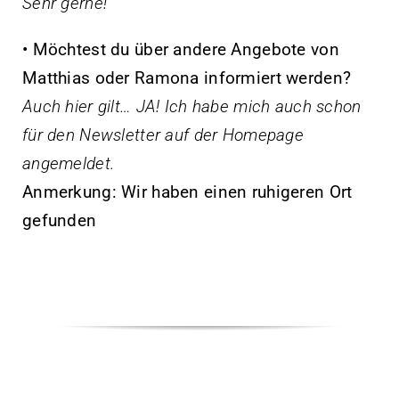
Sehr gerne!
• Möchtest du über andere Angebote von
Matthias oder Ramona informiert werden?
Auch hier gilt… JA! Ich habe mich auch schon
für den Newsletter auf der Homepage
angemeldet.
Anmerkung: Wir haben einen ruhigeren Ort
gefunden