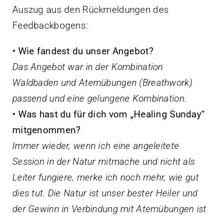
Auszug aus den Rückmeldungen des
Feedbackbogens:
• Wie fandest du unser Angebot?
Das Angebot war in der Kombination
Waldbaden und Atemübungen (Breathwork)
passend und eine gelungene Kombination.
• Was hast du für dich vom „Healing Sunday“
mitgenommen?
Immer wieder, wenn ich eine angeleitete
Session in der Natur mitmache und nicht als
Leiter fungiere, merke ich noch mehr, wie gut
dies tut. Die Natur ist unser bester Heiler und
der Gewinn in Verbindung mit Atemübungen ist