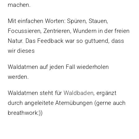
machen.
Mit einfachen Worten: Spüren, Stauen,
Focussieren, Zentrieren, Wundern in der freien
Natur. Das Feedback war so guttuend, dass
wir dieses
Waldatmen auf jeden Fall wiederholen
werden.
Waldatmen steht für
Waldbaden
, ergänzt
durch angeleitete Atemübungen (gerne auch
breathwork:))