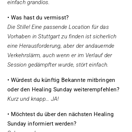
einfach grandios.
• Was hast du vermisst?
Die Stille! Eine passende Location für das
Vorhaben in Stuttgart zu finden ist sicherlich
eine Herausforderung, aber der andauernde
Verkehrslärm, auch wenn er im Verlauf der
Session gedämpfter wurde, stört einfach.
• Würdest du künftig Bekannte mitbringen
oder den Healing Sunday weiterempfehlen?
Kurz und knapp… JA!
• Möchtest du über den nächsten Healing
Sunday informiert werden?