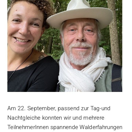
Kontakt
Am 22. September, passend zur Tag-und
Nachtgleiche konnten wir und mehrere
TeilnehmerInnen spannende Walderfahrungen