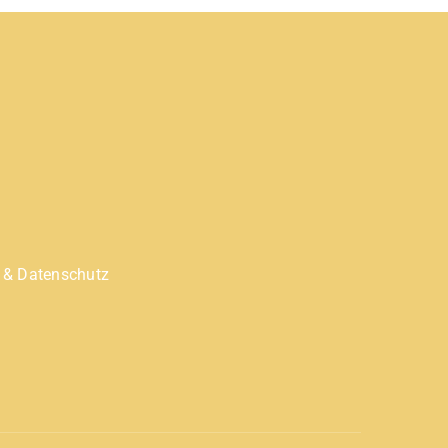
 & Datenschutz