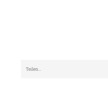
Teilen...