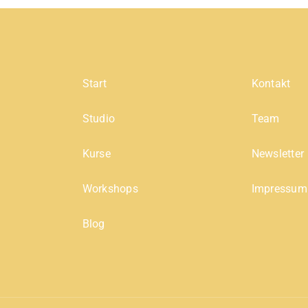
Start
Kontakt
Studio
Team
Kurse
Newsletter
Workshops
Impressum
Blog