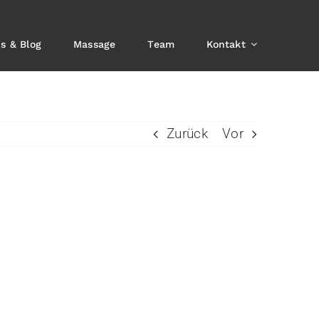
s & Blog
Massage
Team
Kontakt
Zurück
Vor