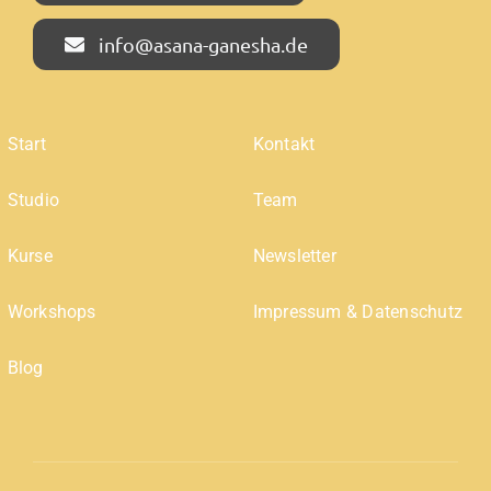
info@asana-ganesha.de
Start
Kontakt
Studio
Team
Kurse
Newsletter
Workshops
Impressum & Datenschutz
Blog