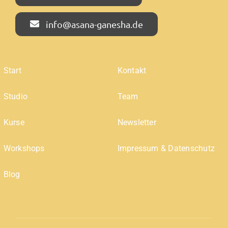
info@asana-ganesha.de
Start
Kontakt
Studio
Team
Kurse
Newsletter
Workshops
Impressum & Datenschutz
Blog