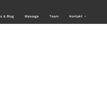
s & Blog
Massage
Team
Kontakt