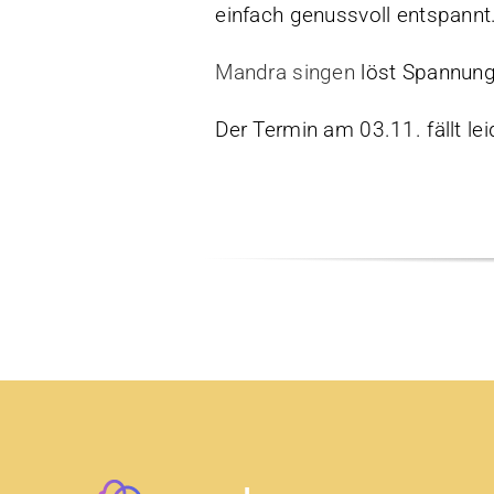
einfach genussvoll entspannt
Mandra singen
löst Spannunge
Der Termin am 03.11. fällt lei