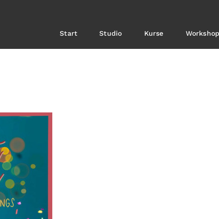
Start
Studio
Kurse
Workshop