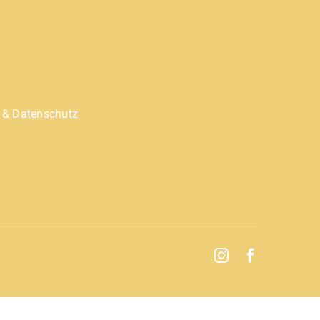
 & Datenschutz