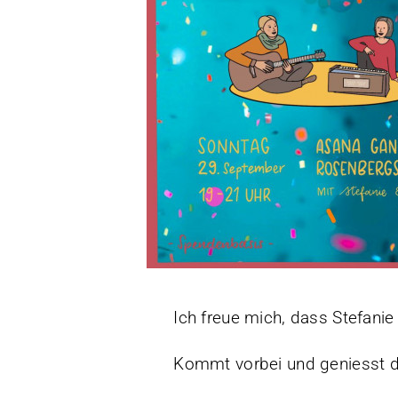
Ich freue mich, dass Stefanie 
Kommt vorbei und geniesst d