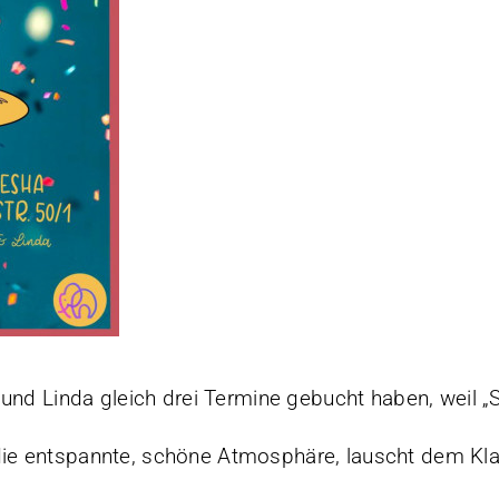
und Linda gleich drei Termine gebucht haben, weil „Si
ie entspannte, schöne Atmosphäre, lauscht dem Kla