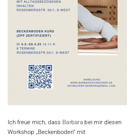
Kontakt
Ich freue mich, dass
Barbara
bei mir diesen
Workshop „Beckenboden“ mit