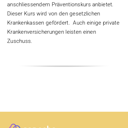
anschliessendem Präventionskurs anbietet.
Dieser Kurs wird von den gesetzlichen
Krankenkassen gefördert. Auch einige private
Krankenversicherungen leisten einen
Zuschuss.