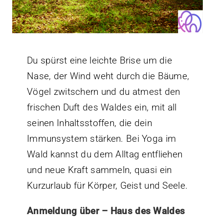
Kontakt
Du spürst eine leichte Brise um die
Nase, der Wind weht durch die Bäume,
Vögel zwitschern und du atmest den
frischen Duft des Waldes ein, mit all
seinen Inhaltsstoffen, die dein
Immunsystem stärken. Bei Yoga im
Wald kannst du dem Alltag entfliehen
und neue Kraft sammeln, quasi ein
Kurzurlaub für Körper, Geist und Seele.
Anmeldung über – Haus des Waldes