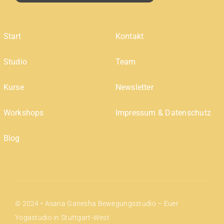
Start
Kontakt
Studio
Team
Kurse
Newsletter
Workshops
Impressum & Datenschutz
Blog
© 2024 • Asana Ganesha Bewegungsstudio – Euer
Yogastudio in Stuttgart-West